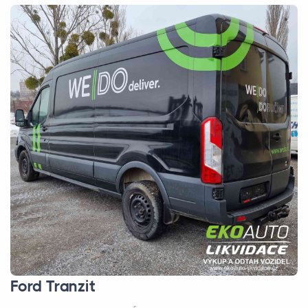
Ford Tranzit