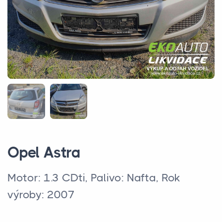
Opel Astra
Motor: 1.3 CDti, Palivo: Nafta, Rok
výroby: 2007