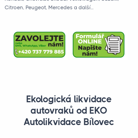
Citroen, Peugeot, Mercedes a další...
Ekologická likvidace
autovraků od EKO
Autolikvidace Bílovec