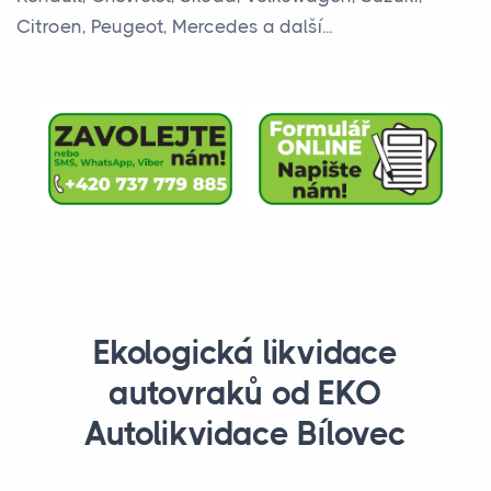
Citroen, Peugeot, Mercedes a další...
Ekologická likvidace
autovraků od EKO
Autolikvidace Bílovec