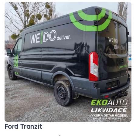
Ford Tranzit