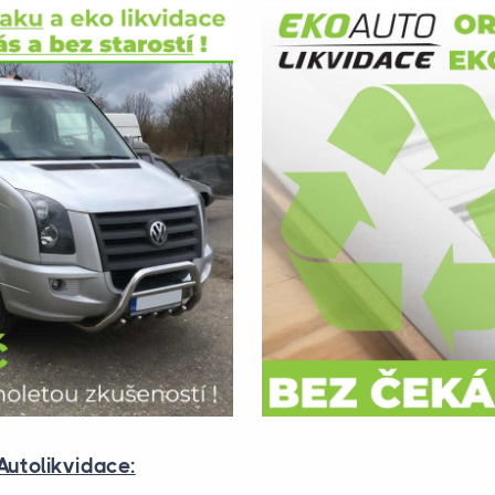
Autolikvidace: