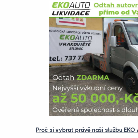
Proč si vybrat právě naši službu EKO 