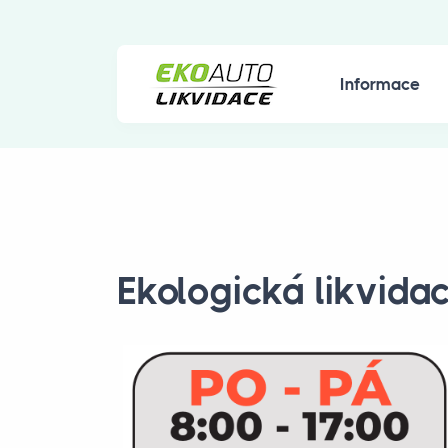
Informace
Ekologická likvida