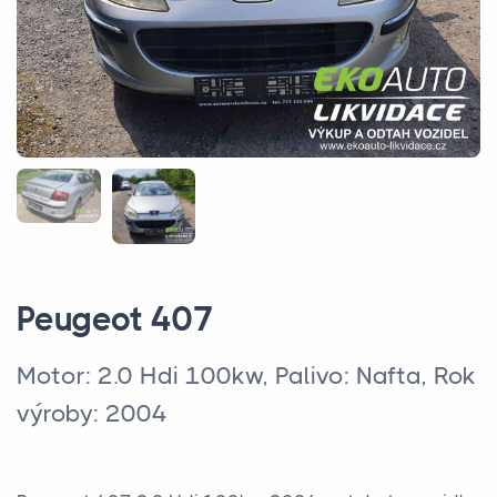
Peugeot 407
Motor: 2.0 Hdi 100kw, Palivo: Nafta, Rok
výroby: 2004