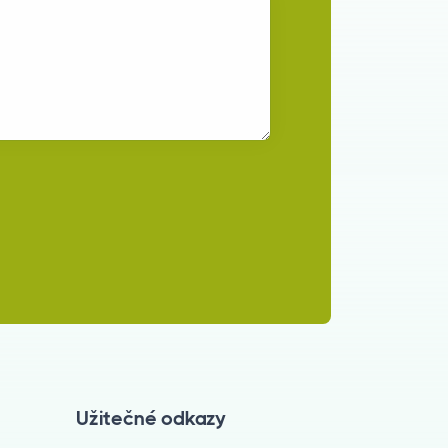
Užitečné odkazy