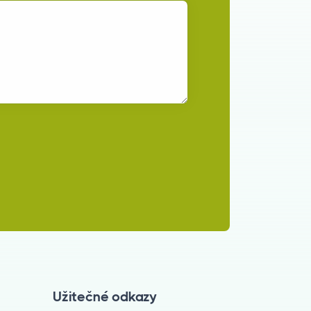
Užitečné odkazy