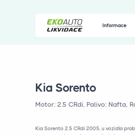
Informace
Kia Sorento
Motor: 2.5 CRdi, Palivo: Nafta, 
Kia Sorento 2.5 CRdi 2005, u vozidla pro