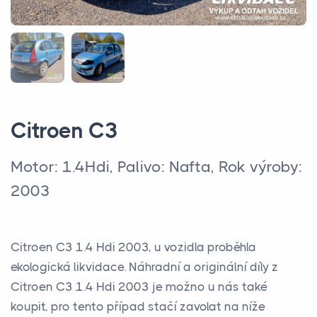
Citroen C3
Motor: 1.4Hdi, Palivo: Nafta, Rok výroby:
2003
Citroen C3 1.4 Hdi 2003, u vozidla proběhla
ekologická likvidace. Náhradní a originální díly z
Citroen C3 1.4 Hdi 2003 je možno u nás také
koupit, pro tento případ stačí zavolat na níže