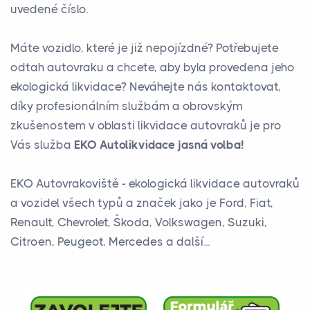
uvedené číslo.
Máte vozidlo, které je již nepojízdné? Potřebujete
odtah autovraku a chcete, aby byla provedena jeho
ekologická likvidace? Neváhejte nás kontaktovat,
díky profesionálním službám a obrovským
zkušenostem v oblasti likvidace autovraků je pro
Vás služba
EKO Autolikvidace jasná volba!
EKO Autovrakoviště - ekologická likvidace autovraků
a vozidel všech typů a značek jako je Ford, Fiat,
Renault, Chevrolet, Škoda, Volkswagen, Suzuki,
Citroen, Peugeot, Mercedes a další...